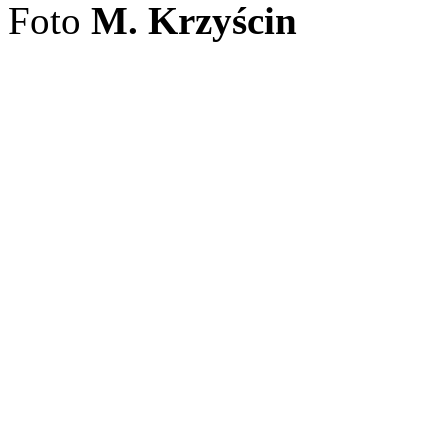
Foto
M. Krzyścin