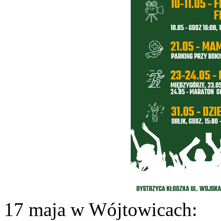
17 maja w Wójtowicach: