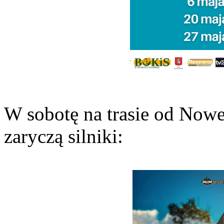
W sobotę na trasie od Nowe
zaryczą silniki: