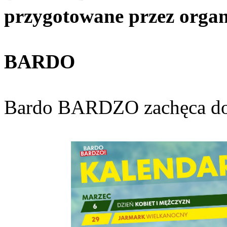
przygotowane przez organ
BARDO
Bardo BARDZO zachęca do 