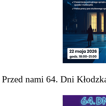
Przed nami 64. Dni Kłodzk