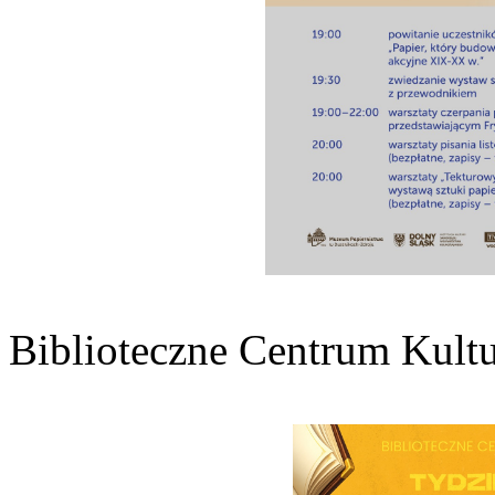
Biblioteczne Centrum Kultu