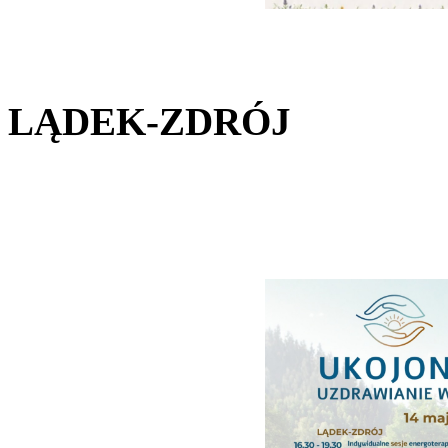
LĄDEK-ZDRÓJ