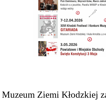
Muzeum Ziemi Kłodzkiej z