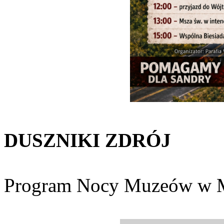
DUSZNIKI
ZDRÓJ
Program Nocy Muzeów w M