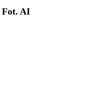
Fot. AI