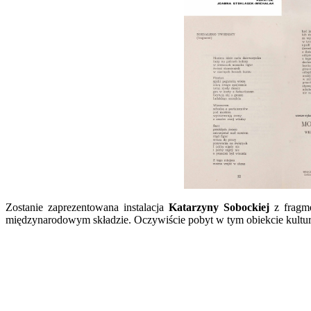
Zostanie zaprezentowana instalacja
Katarzyny Sobockiej
z fragm
międzynarodowym składzie. Oczywiście pobyt w tym obiekcie kultur