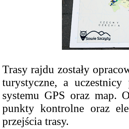
Trasy rajdu zostały opracow
turystyczne, a uczestnicy
systemu GPS oraz map. Or
punkty kontrolne oraz ele
przejścia trasy.