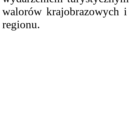
walorów krajobrazowych i 
regionu.