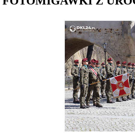
FOTOMIGAWKI Z URO