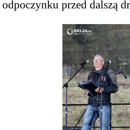
odpoczynku przed dalszą d