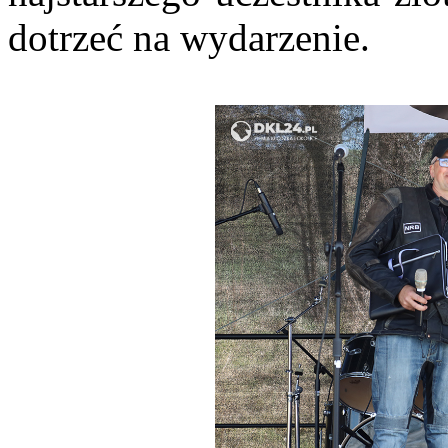
dotrzeć na wydarzenie.