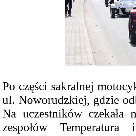
Po części sakralnej motocyk
ul. Noworudzkiej, gdzie od
Na uczestników czekała
zespołów Temperatura