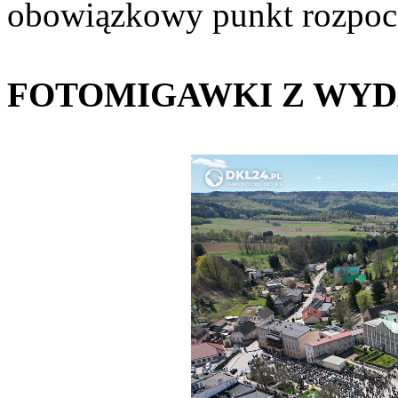
obowiązkowy punkt rozpocz
FOTOMIGAWKI Z WYD