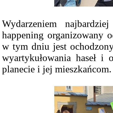
Wydarzeniem najbardzie
happening organizowany od
w tym dniu jest ochodzony
wyartykułowania haseł i 
planecie i jej mieszkańcom