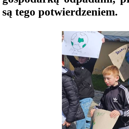
są tego potwierdzeniem.