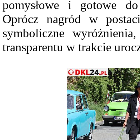
pomysłowe i gotowe do 
Oprócz nagród w postac
symboliczne wyróżnienia,
transparentu w trakcie urocz