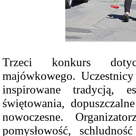
Trzeci konkurs dotyc
majówkowego. Uczestnicy 
inspirowane tradycją, 
świętowania, dopuszczalne
nowoczesne. Organizator
pomysłowość, schludność