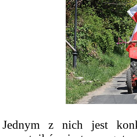
Jednym z nich jest kon