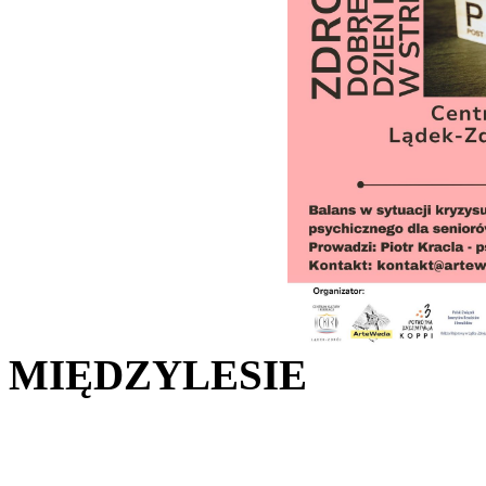
MIĘDZYLESIE