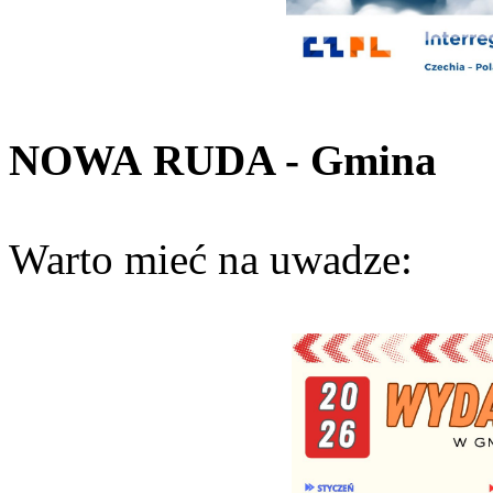
NOWA
RUDA - Gmina
Warto mieć na uwadze: