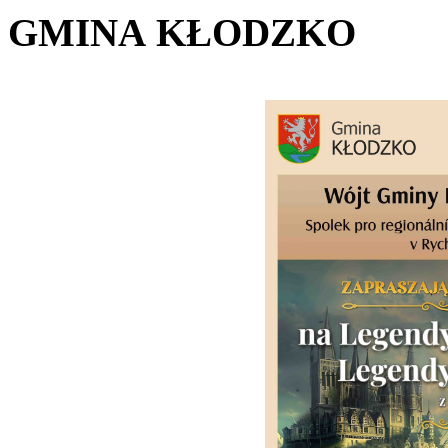
GMINA
KŁODZKO