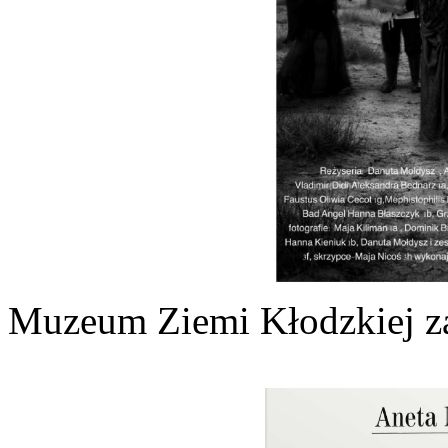
Muzeum Ziemi Kłodzkiej za