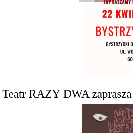
Teatr RAZY DWA zaprasza 