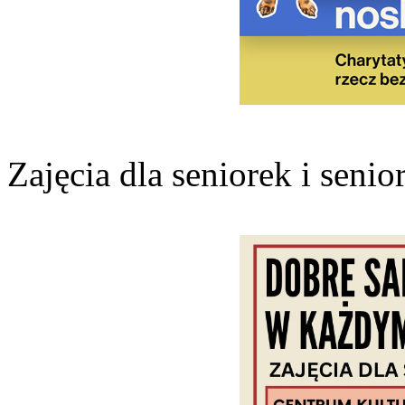
Zajęcia dla seniorek i senio