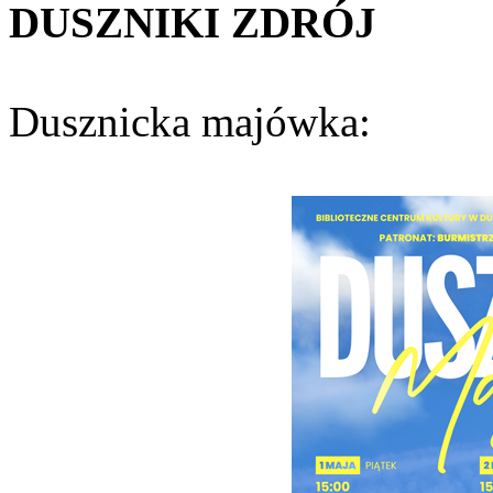
DUSZNIKI
ZDRÓJ
Dusznicka majówka: