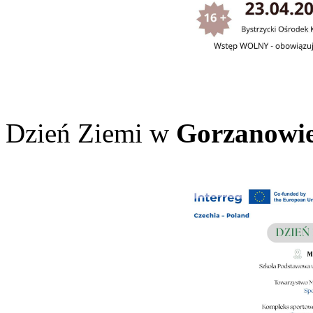
Dzień Ziemi w
Gorzanowi