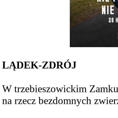
LĄDEK-ZDRÓJ
W trzebieszowickim Zamku 
na rzecz bezdomnych zwier