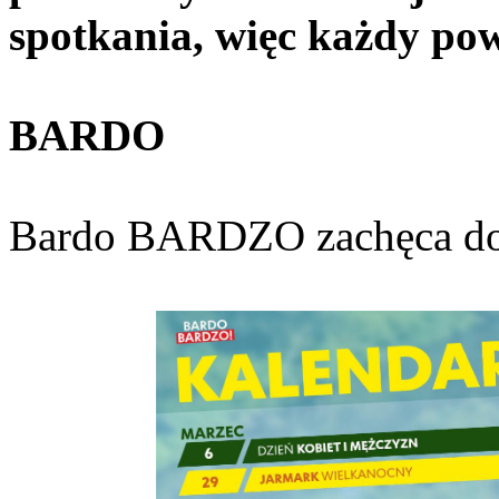
spotkania, więc każdy powi
BARDO
Bardo BARDZO zachęca do 