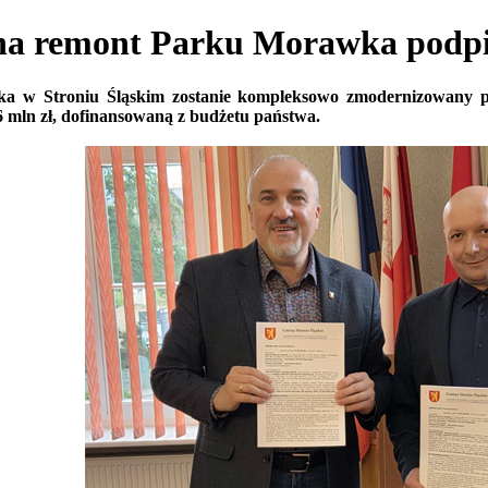
 remont Parku Morawka podpi
a w Stroniu Śląskim zostanie kompleksowo zmodernizowany p
6 mln zł, dofinansowaną z budżetu państwa.