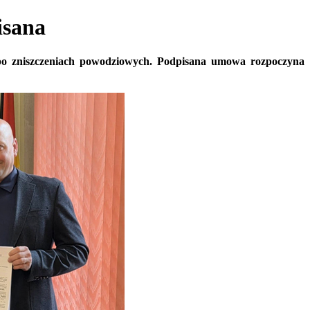
sana
o zniszczeniach powodziowych. Podpisana umowa rozpoczyna