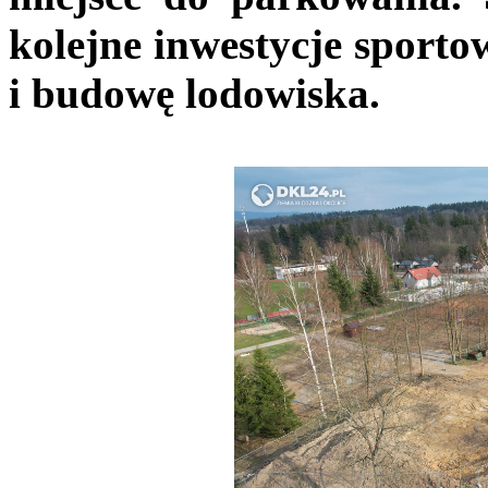
kolejne inwestycje sport
i budowę lodowiska.