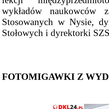
wykładów naukowców z
Stosowanych w Nysie, dy
Stołowych i dyrektorki S
FOTOMIGAWKI Z WYD