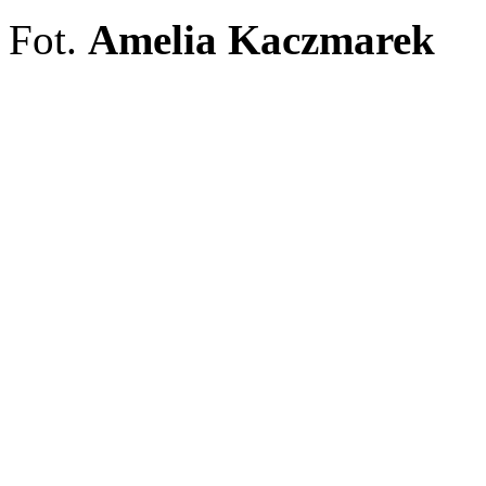
Fot.
Amelia Kaczmarek