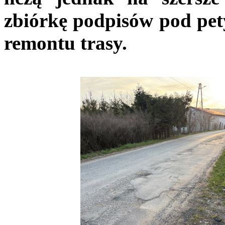
zbiórkę podpisów pod pe
remontu trasy.