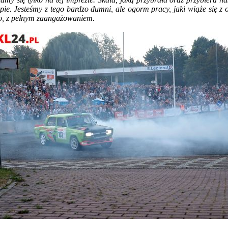
pie. Jesteśmy z tego bardzo dumni, ale ogorm pracy, jaki wiąże się z 
łego, z pełnym zaangażowaniem.