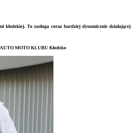
 kłodzkiej. To zasługa coraz bardziej dynamicznie działającej
AUTO MOTO KLUBU Kłodzko