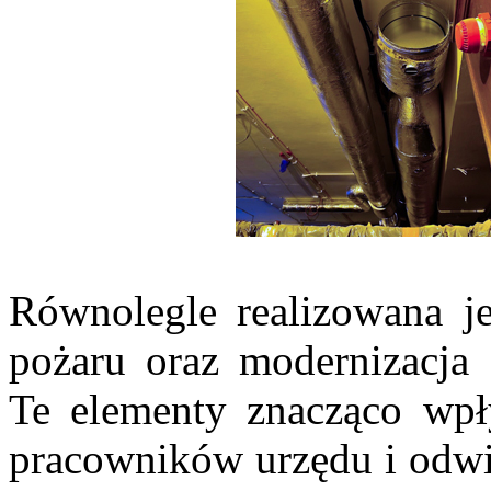
Równolegle realizowana je
pożaru oraz modernizacja
Te elementy znacząco wpł
pracowników urzędu i odwi