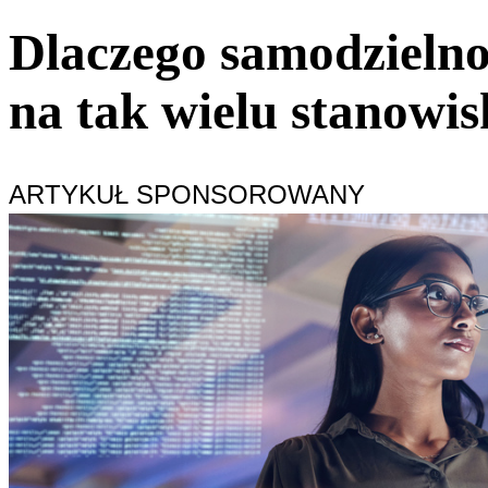
Dlaczego samodzielno
na tak wielu stanowi
ARTYKUŁ SPONSOROWANY