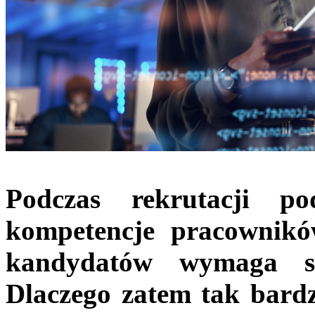
Podczas rekrutacji p
kompetencje pracownikó
kandydatów wymaga si
Dlaczego zatem tak bardz