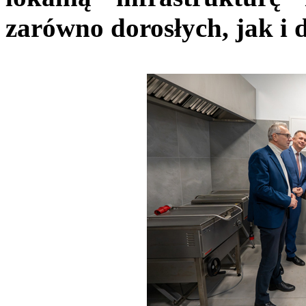
zarówno dorosłych, jak i d