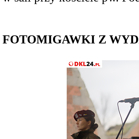
FOTOMIGAWKI Z WYD