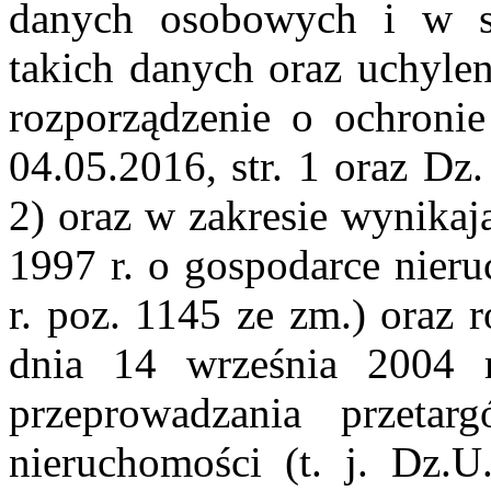
danych osobowych i w s
takich danych oraz uchyle
rozporządzenie o ochroni
04.05.2016, str. 1 oraz Dz
2) oraz w zakresie wynikaj
1997 r. o gospodarce nieru
r. poz. 1145 ze zm.) oraz 
dnia 14 września 2004 
przeprowadzania przeta
nieruchomości (t. j. Dz.U