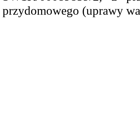
przydomowego (uprawy wa