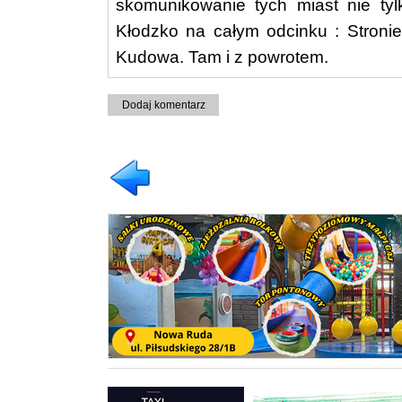
skomunikowanie tych miast nie tyl
Kłodzko na całym odcinku : Stronie
Kudowa. Tam i z powrotem.
Dodaj komentarz