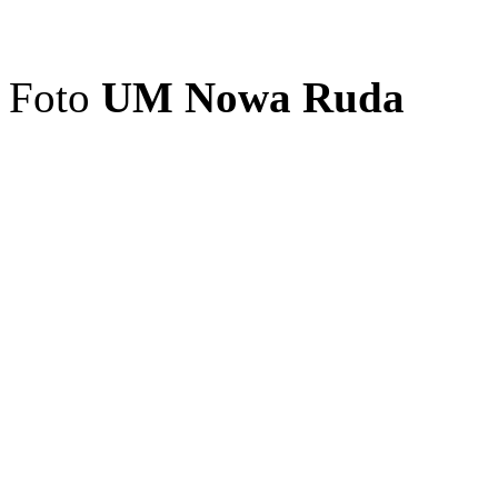
Foto
UM Nowa Ruda