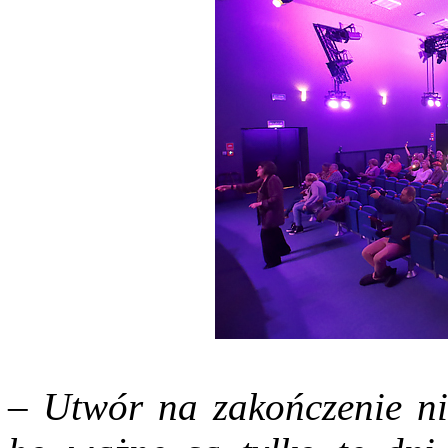
–
Utwór na zakończenie ni