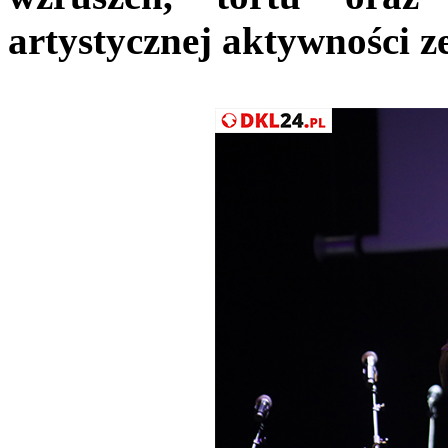
artystycznej aktywności z