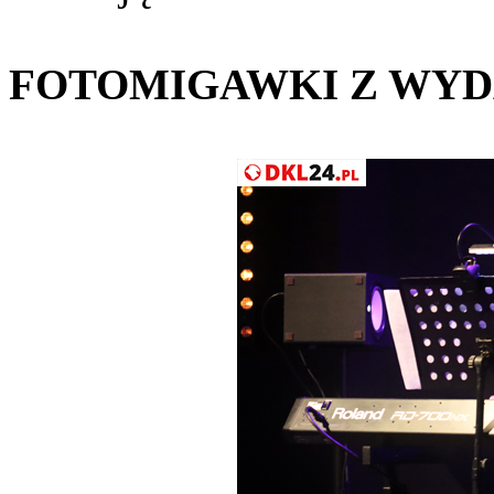
FOTOMIGAWKI Z WYD