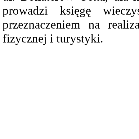
prowadzi księgę wiecz
przeznaczeniem na reali
fizycznej i turystyki.