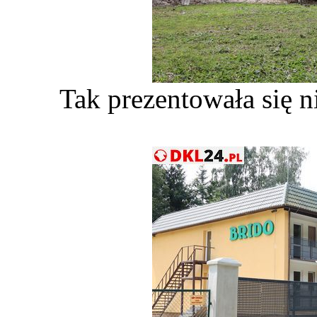
Tak prezentowała się 