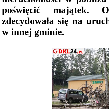
poświęcić majątek. 
zdecydowała się na uruch
w innej gminie.