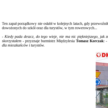
Ten zapał porządkowy nie osłabł w kolejnych latach, gdy przewoźnik
dowożonych do szkół oraz dla turystów, w tym rowerowych...
- Kiedy pada deszcz, do tego wieje, nie ma nic piękniejszego, jak z
skorzystałem
- przyznaje burmistrz Międzylesia
Tomasz Korczak
:
-
dla mieszkańców i turystów.