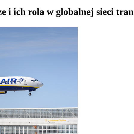
e i ich rola w globalnej sieci tr