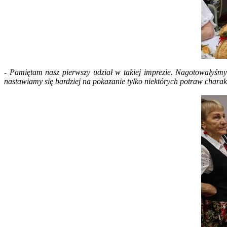
- Pamiętam nasz pierwszy udział w takiej imprezie. Nagotowałyśmy 
nastawiamy się bardziej na pokazanie tylko niektórych potraw charak