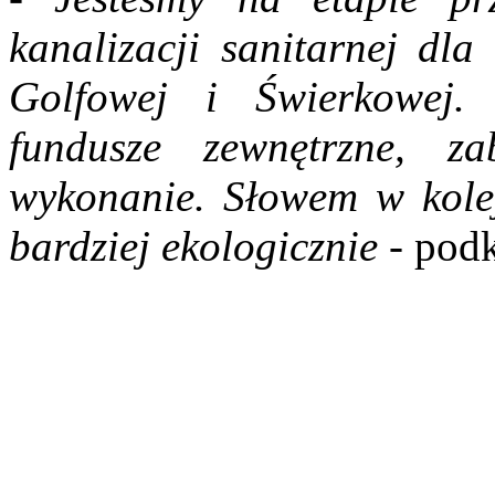
kanalizacji sanitarnej dla
Golfowej i Świerkowej.
fundusze zewnętrzne, za
wykonanie. Słowem w kolej
bardziej ekologicznie
- podk