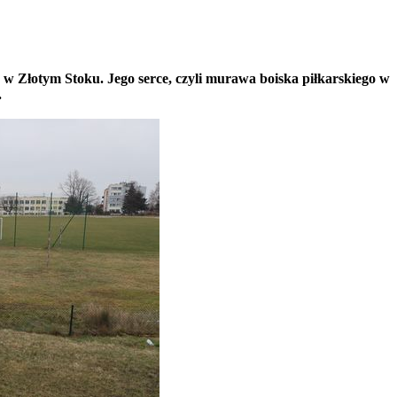
 w Złotym Stoku. Jego serce, czyli murawa boiska piłkarskiego w
.