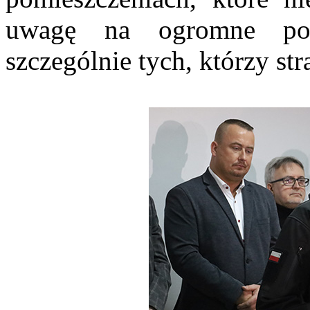
uwagę na ogromne pot
szczególnie tych, którzy str