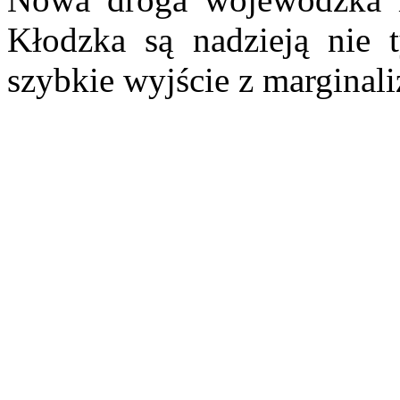
Kłodzka są nadzieją nie t
szybkie wyjście z marginali